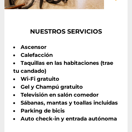
NUESTROS SERVICIOS
Ascensor
Calefacción
Taquillas en las habitaciones (trae
tu candado)
Wi-Fi gratuito
Gel y Champú gratuito
Televisión en salón comedor
Sábanas, mantas y toallas incluidas
Parking de bicis
Auto check-in y entrada autónoma