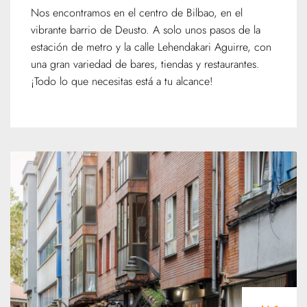
Nos encontramos en el centro de Bilbao, en el
vibrante barrio de Deusto. A solo unos pasos de la
estación de metro y la calle Lehendakari Aguirre, con
una gran variedad de bares, tiendas y restaurantes.
¡Todo lo que necesitas está a tu alcance!