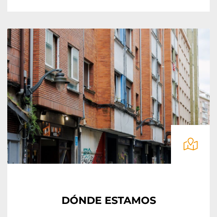
DÓNDE ESTAMOS