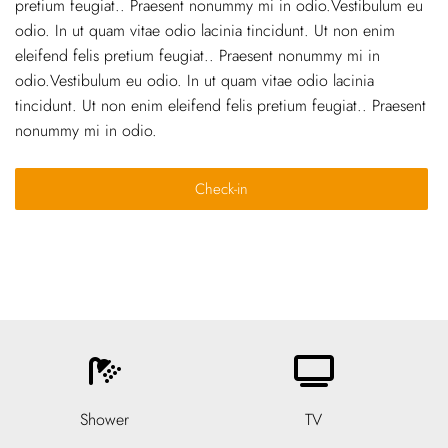
pretium feugiat.. Praesent nonummy mi in odio.Vestibulum eu
odio. In ut quam vitae odio lacinia tincidunt. Ut non enim
eleifend felis pretium feugiat.. Praesent nonummy mi in
odio.Vestibulum eu odio. In ut quam vitae odio lacinia
tincidunt. Ut non enim eleifend felis pretium feugiat.. Praesent
nonummy mi in odio.
Check-in
Shower
TV