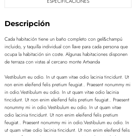
ESPECIFICACIONES
Descripción
Cada habitación tiene un baño completo con gel&champú
incluido, y taquilla individual con llave para cada persona que
ocupa la habitación sin coste. Algunas habitaciones disponen
de terraza con vistas al cercano monte Artxanda
Vestibulum eu odio. In ut quam vitae odio lacinia tincidunt. Ut
non enim eleifend felis pretium feugiat.. Praesent nonummy mi
in odio.Vestibulum eu odio. In ut quam vitae odio lacinia
tincidunt. Ut non enim eleifend felis pretium feugiat.. Praesent
nonummy mi in odio.Vestibulum eu odio. In ut quam vitae
odio lacinia tincidunt. Ut non enim eleifend felis pretium
feugiat.. Praesent nonummy mi in odio.Vestibulum eu odio. In
ut quam vitae odio lacinia tincidunt. Ut non enim eleifend felis