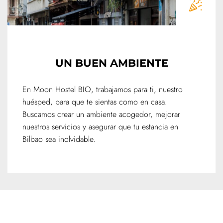
UN BUEN AMBIENTE
En Moon Hostel BIO, trabajamos para ti, nuestro
huésped, para que te sientas como en casa.
Buscamos crear un ambiente acogedor, mejorar
nuestros servicios y asegurar que tu estancia en
Bilbao sea inolvidable.