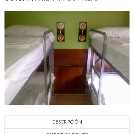
DESCRIPCIÓN