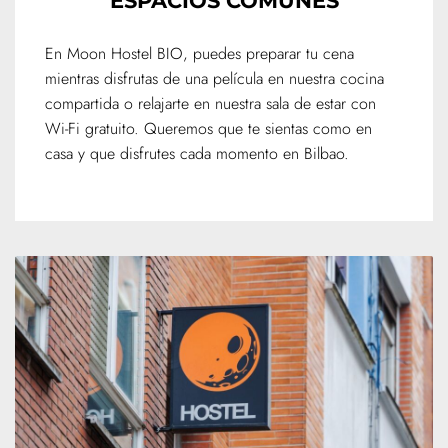
ESPACIOS COMUNES
En Moon Hostel BIO, puedes preparar tu cena
mientras disfrutas de una película en nuestra cocina
compartida o relajarte en nuestra sala de estar con
Wi-Fi gratuito. Queremos que te sientas como en
casa y que disfrutes cada momento en Bilbao.