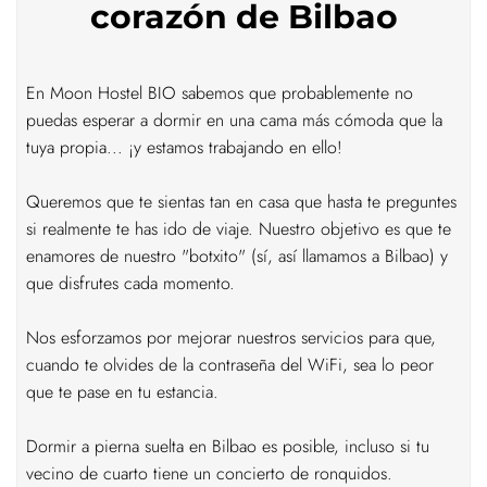
corazón de Bilbao
En Moon Hostel BIO sabemos que probablemente no
puedas esperar a dormir en una cama más cómoda que la
tuya propia... ¡y estamos trabajando en ello!
Queremos que te sientas tan en casa que hasta te preguntes
si realmente te has ido de viaje. Nuestro objetivo es que te
enamores de nuestro "botxito" (sí, así llamamos a Bilbao) y
que disfrutes cada momento.
Nos esforzamos por mejorar nuestros servicios para que,
cuando te olvides de la contraseña del WiFi, sea lo peor
que te pase en tu estancia.
Dormir a pierna suelta en Bilbao es posible, incluso si tu
vecino de cuarto tiene un concierto de ronquidos.