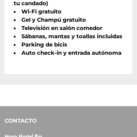
tu candado)
Wi-Fi gratuito
Gel y Champú gratuito
Televisión en salón comedor
Sábanas, mantas y toallas incluidas
Parking de bicis
Auto check-in y entrada autónoma
CONTACTO
Moon Hostel Bio