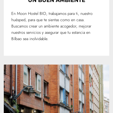
UN BUEN AMBIENTE
En Moon Hostel BIO, trabajamos para ti, nuestro
huésped, para que te sientas como en casa.
Buscamos crear un ambiente acogedor, mejorar
nuestros servicios y asegurar que tu estancia en
Bilbao sea inolvidable.