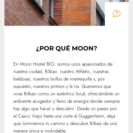
¿POR QUÉ MOON?
En Moon Hostel BIO, somos unos apasionados de
nuestra ciudad, Bilbao: nuestro Athletic, nuestras
baldosas, nuestros bollos de mantequilla y, por
supuesto, nuestros pintxos y la ría. Queremos que
vivas Bilbao como un auténtico local, ofreciéndote un
ambiente acogedor y lleno de energía donde siempre
hay algo que hacer y descubrir. Desde un paseo por
el Casco Viejo hasta una visita al Guggenheim, deja
que iluminemos tu camino y descubre Bilbao de una
manera única e inolvidable.