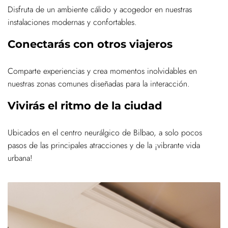
Disfruta de un ambiente cálido y acogedor en nuestras
instalaciones modernas y confortables.
Conectarás con otros viajeros
Comparte experiencias y crea momentos inolvidables en
nuestras zonas comunes diseñadas para la interacción.
Vivirás el ritmo de la ciudad
Ubicados en el centro neurálgico de Bilbao, a solo pocos
pasos de las principales atracciones y de la ¡vibrante vida
urbana!