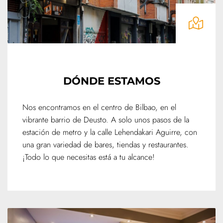
DÓNDE ESTAMOS
Nos encontramos en el centro de Bilbao, en el
vibrante barrio de Deusto. A solo unos pasos de la
estación de metro y la calle Lehendakari Aguirre, con
una gran variedad de bares, tiendas y restaurantes.
¡Todo lo que necesitas está a tu alcance!