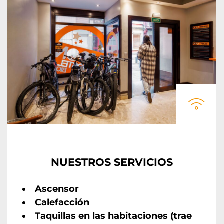
NUESTROS SERVICIOS
Ascensor
Calefacción
Taquillas en las habitaciones (trae