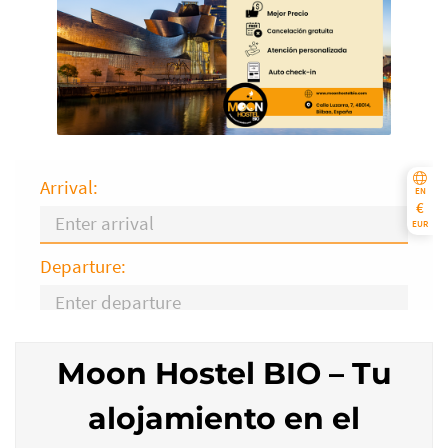
Moon Hostel BIO – Tu
alojamiento en el