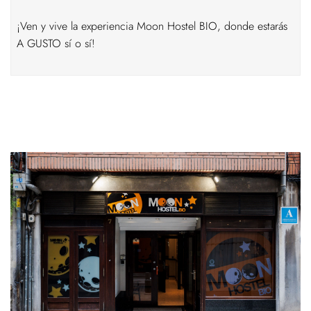
¡Ven y vive la experiencia Moon Hostel BIO, donde estarás
A GUSTO sí o sí!