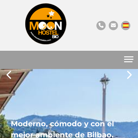
Moderno, cómodo y con el
mejor ambiente de Bilbao.