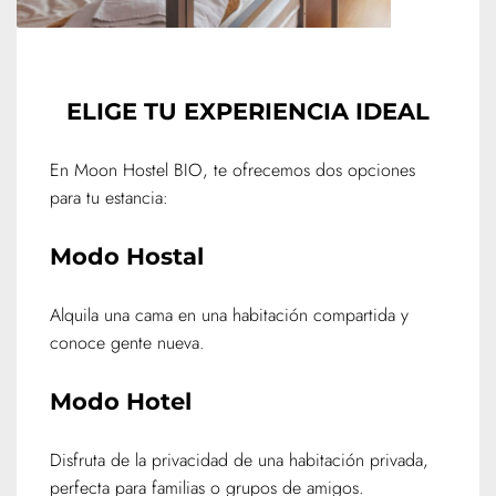
ELIGE TU EXPERIENCIA IDEAL
En Moon Hostel BIO, te ofrecemos dos opciones
para tu estancia:
Modo Hostal
Alquila una cama en una habitación compartida y
conoce gente nueva.
Modo Hotel
Disfruta de la privacidad de una habitación privada,
perfecta para familias o grupos de amigos.