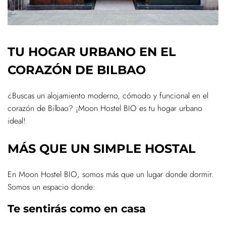
TU HOGAR URBANO EN EL
CORAZÓN DE BILBAO
¿Buscas un alojamiento moderno, cómodo y funcional en el
corazón de Bilbao? ¡Moon Hostel BIO es tu hogar urbano
ideal!
MÁS QUE UN SIMPLE HOSTAL
En Moon Hostel BIO, somos más que un lugar donde dormir.
Somos un espacio donde:
Te sentirás como en casa